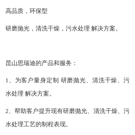
高品质，环保型
研磨抛光，清洗干燥，污水处理 解决方案。
昆山思瑞迪的产品和服务：
1、为客户量身定制 研磨抛光、清洗干燥、污
水处理 解决方案。
2、帮助客户提升现有研磨抛光、清洗干燥、污
水处理工艺的制程表现。