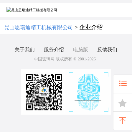
> 企业介绍
昆山思瑞迪精工机械有限公司
关于我们
服务介绍
电脑版
反馈我们
中国玻璃网 版权所有 © 2001-2026


