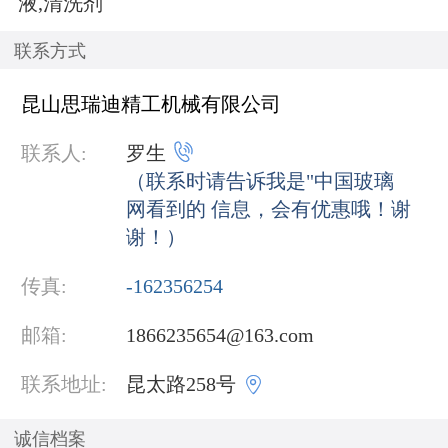
液,清洗剂
联系方式
昆山思瑞迪精工机械有限公司

联系人:
罗生
（联系时请告诉我是"中国玻璃
网看到的 信息，会有优惠哦！谢
谢！）
传真:
-162356254
邮箱:
1866235654@163.com

联系地址:
昆太路258号
诚信档案