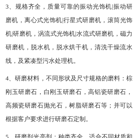
3、规格齐全，质量可靠的振动光饰机|振动研
磨机，离心式光饰机|行星式研磨机，滚筒光饰
机|研磨机，涡流式光饰机|水流式研磨机，磁力
研磨机，脱水机，脱水烘干机，清洗干燥流水
线，及紧凑型污水处理机。
4、研磨材料，不同形状及尺寸规格的磨料：棕
刚玉研磨石，白刚玉研磨石，高铝瓷研磨石，
高频瓷研磨石抛光石，树脂研磨石等；并可以
根据客户要求进行研磨石定制。
5、研磨剂光亮剂：种类齐全，适合不同材质和