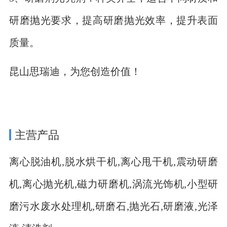
研磨抛光要求，提高研磨抛光效率，提升表面
质量。
昆山思瑞迪，为您创造价值！
主营产品
离心脱油机,脱水烘干机,离心甩干机,震动研磨
机,离心抛光机,磁力研磨机,涡流光饰机,小型研
磨污水废水处理机,研磨石,抛光石,研磨液,光泽