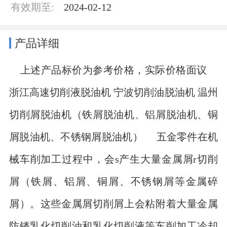
有效期至:
2024-02-12
产品详细
上述产品标价为参考价格，实际价格面议
浙江高速切削液脱油机 宁波切削油脱油机 温州
切削屑脱油机（铁屑脱油机、铝屑脱油机、铜
屑脱油机、不锈钢屑脱油机） 五金零件在机
械车削加工过程中，会s产生大量金属屑r切削
屑（铁屑、铝屑、铜屑、不锈钢屑等金属碎
屑）。这些金属屑切削屑上会粘附着大量金属
防锈乳化切削油和乳化切削液等车削加工冷却