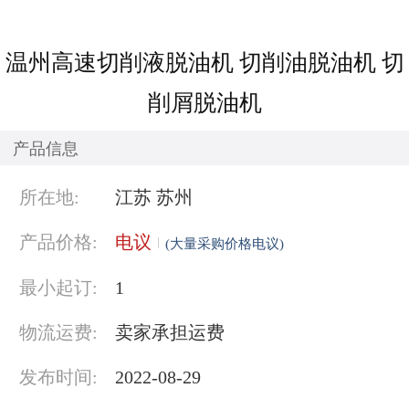
温州高速切削液脱油机 切削油脱油机 切
削屑脱油机
产品信息
所在地:
江苏 苏州
产品价格:
电议
(大量采购价格电议)
最小起订:
1
物流运费:
卖家承担运费
发布时间:
2022-08-29