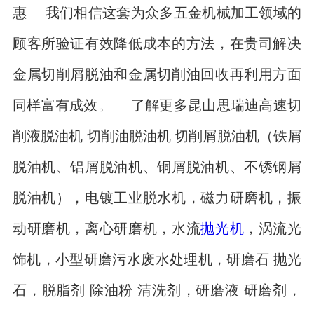
惠 我们相信这套为众多五金机械加工领域的
顾客所验证有效降低成本的方法，在贵司解决
金属切削屑脱油和金属切削油回收再利用方面
同样富有成效。 了解更多昆山思瑞迪高速切
削液脱油机 切削油脱油机 切削屑脱油机（铁屑
脱油机、铝屑脱油机、铜屑脱油机、不锈钢屑
脱油机），电镀工业脱水机，磁力研磨机，振
动研磨机，离心研磨机，水流
抛光机
，涡流光
饰机，小型研磨污水废水处理机，研磨石 抛光
石，脱脂剂 除油粉 清洗剂，研磨液 研磨剂，