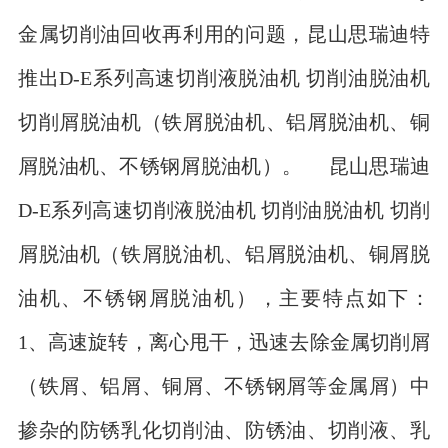
金属切削油回收再利用的问题，昆山思瑞迪特
推出D-E系列高速切削液脱油机 切削油脱油机
切削屑脱油机（铁屑脱油机、铝屑脱油机、铜
屑脱油机、不锈钢屑脱油机）。 昆山思瑞迪
D-E系列高速切削液脱油机 切削油脱油机 切削
屑脱油机（铁屑脱油机、铝屑脱油机、铜屑脱
油机、不锈钢屑脱油机），主要特点如下：
1、高速旋转，离心甩干，迅速去除金属切削屑
（铁屑、铝屑、铜屑、不锈钢屑等金属屑）中
掺杂的防锈乳化切削油、防锈油、切削液、乳