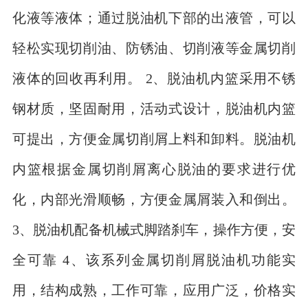
化液等液体；通过脱油机下部的出液管，可以
轻松实现切削油、防锈油、切削液等金属切削
液体的回收再利用。 2、脱油机内篮采用不锈
钢材质，坚固耐用，活动式设计，脱油机内篮
可提出，方便金属切削屑上料和卸料。脱油机
内篮根据金属切削屑离心脱油的要求进行优
化，内部光滑顺畅，方便金属屑装入和倒出。
3、脱油机配备机械式脚踏刹车，操作方便，安
全可靠 4、该系列金属切削屑脱油机功能实
用，结构成熟，工作可靠，应用广泛，价格实