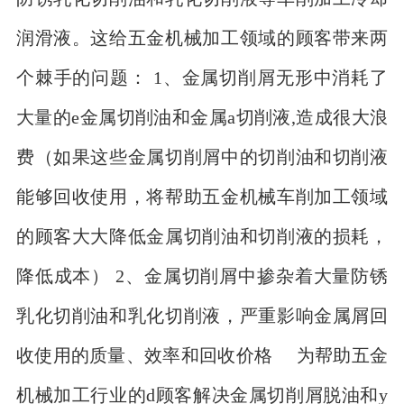
润滑液。这给五金机械加工领域的顾客带来两
个棘手的问题： 1、金属切削屑无形中消耗了
大量的e金属切削油和金属a切削液,造成很大浪
费（如果这些金属切削屑中的切削油和切削液
能够回收使用，将帮助五金机械车削加工领域
的顾客大大降低金属切削油和切削液的损耗，
降低成本） 2、金属切削屑中掺杂着大量防锈
乳化切削油和乳化切削液，严重影响金属屑回
收使用的质量、效率和回收价格 为帮助五金
机械加工行业的d顾客解决金属切削屑脱油和y